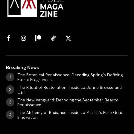
Breaking News
The Botanical Renaissance: Decoding Spring’s Defining
Floral Fragrances
The Ritual of Restoration: Inside La Bonne Brosse and
Cair
The New Vanguard: Decoding the September Beauty
Renaissance
The Alchemy of Radiance: Inside La Prairie’s Pure Gold
Innovation