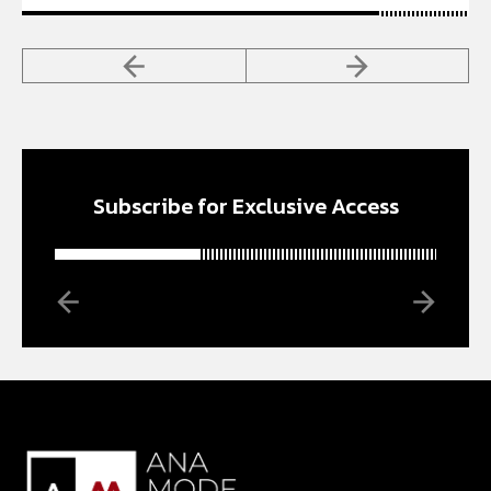
Subscribe for Exclusive Access