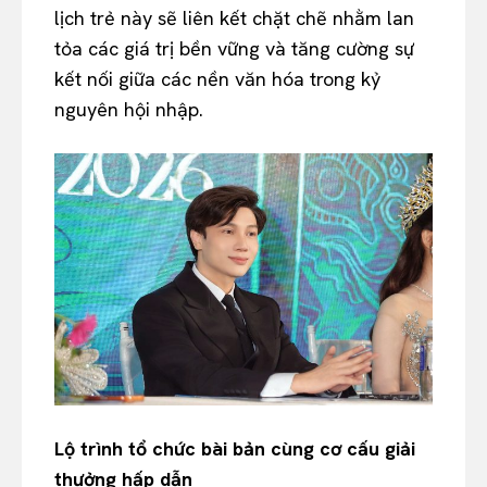
lịch trẻ này sẽ liên kết chặt chẽ nhằm lan
tỏa các giá trị bền vững và tăng cường sự
kết nối giữa các nền văn hóa trong kỷ
nguyên hội nhập.
Lộ trình tổ chức bài bản cùng cơ cấu giải
thưởng hấp dẫn