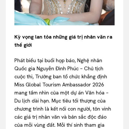
Kỳ vọng lan tỏa những giá trị nhân văn ra
thế giới
Phát biểu tại buổi họp báo, Nghệ nhân
Quốc gia Nguyễn Đình Phúc – Chủ tịch
cuộc thi, Trưởng ban tổ chức khẳng định
Miss Global Tourism Ambassador 2026
mang tầm nhìn của một dự án Văn hóa –
Du lịch dài hạn. Mục tiêu tối thượng của
chương trình là kết nối con người, tôn vinh
các giá trị nhân văn và bản sắc độc đáo
của mỗi vùng đất. Mỗi thí sinh tham gia