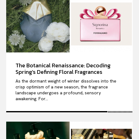
The Botanical Renaissance: Decoding
Spring’s Defining Floral Fragrances
As the dormant weight of winter dissolves into the
crisp optimism of a new season, the fragrance
landscape undergoes a profound, sensory
awakening. For...