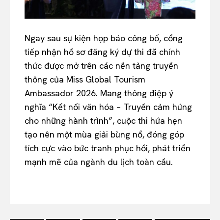
Ngay sau sự kiện họp báo công bố, cổng
tiếp nhận hồ sơ đăng ký dự thi đã chính
thức được mở trên các nền tảng truyền
thông của Miss Global Tourism
Ambassador 2026. Mang thông điệp ý
nghĩa “Kết nối văn hóa – Truyền cảm hứng
cho những hành trình”, cuộc thi hứa hẹn
tạo nên một mùa giải bùng nổ, đóng góp
tích cực vào bức tranh phục hồi, phát triển
mạnh mẽ của ngành du lịch toàn cầu.