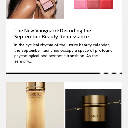
The New Vanguard: Decoding the
September Beauty Renaissance
In the cyclical rhythm of the luxury beauty calendar,
the September launches occupy a space of profound
psychological and aesthetic transition. As the
sensory...