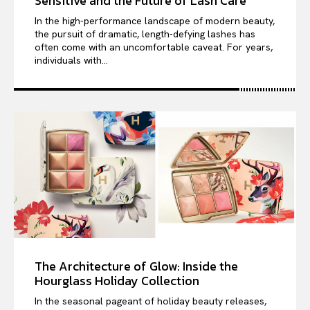
Sensitive and the Future of Lash Care
In the high-performance landscape of modern beauty,
the pursuit of dramatic, length-defying lashes has
often come with an uncomfortable caveat. For years,
individuals with...
The Architecture of Glow: Inside the
Hourglass Holiday Collection
In the seasonal pageant of holiday beauty releases,