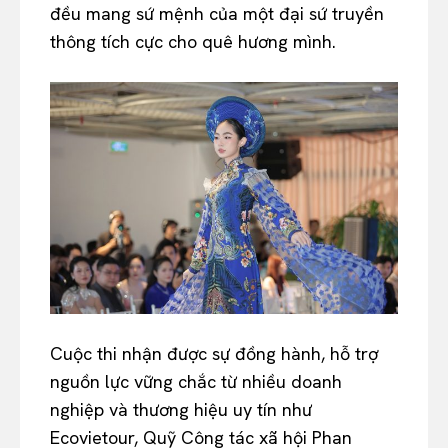
đều mang sứ mệnh của một đại sứ truyền
thông tích cực cho quê hương mình.
Cuộc thi nhận được sự đồng hành, hỗ trợ
nguồn lực vững chắc từ nhiều doanh
nghiệp và thương hiệu uy tín như
Ecovietour, Quỹ Công tác xã hội Phan