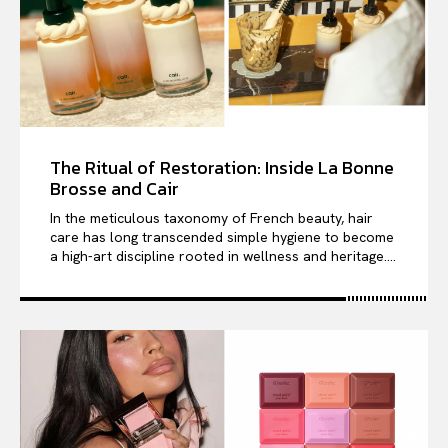
The Ritual of Restoration: Inside La Bonne
Brosse and Cair
In the meticulous taxonomy of French beauty, hair
care has long transcended simple hygiene to become
a high-art discipline rooted in wellness and heritage....