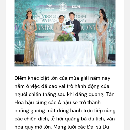
Điểm khác biệt lớn của mùa giải năm nay
nằm ở việc đề cao vai trò hành động của
người chiến thắng sau khi đăng quang. Tân
Hoa hậu cùng các Á hậu sẽ trở thành
những gương mặt đồng hành trực tiếp cùng
các chiến dịch, lễ hội quảng bá du lịch, văn
hóa quy mô lớn. Mạng lưới các Đại sứ Du