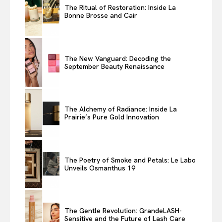
The Ritual of Restoration: Inside La
Bonne Brosse and Cair
The New Vanguard: Decoding the
September Beauty Renaissance
The Alchemy of Radiance: Inside La
Prairie’s Pure Gold Innovation
The Poetry of Smoke and Petals: Le Labo
Unveils Osmanthus 19
The Gentle Revolution: GrandeLASH-
Sensitive and the Future of Lash Care