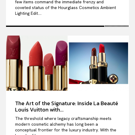
few items command the immediate frenzy and
coveted status of the Hourglass Cosmetics Ambient
Lighting Edit....
The Art of the Signature: Inside La Beauté
Louis Vuitton with...
The threshold where legacy craftsmanship meets
modern cosmetic alchemy has long been a
conceptual frontier for the luxury industry. With the