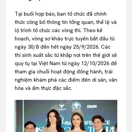
Tại buổi họp báo, ban tổ chức đã chính
thức công bố thông tin tổng quan, thể lệ và
lộ trình tổ chức các vòng thi. Theo kế
hoạch, vòng sơ khảo trực tuyến bắt đầu từ
ngày 30/8 đến hết ngày 25/9/2026. Các
thí sinh xuất sắc từ khắp nơi trên thế giới sẽ
quy tụ tại Việt Nam từ ngày 12/10/2026 để
tham gia chuỗi hoạt động đồng hành, trải
nghiệm khám phá các điểm đến di sản, văn
hóa và ẩm thực đặc sắc.