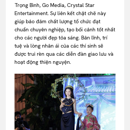
Trọng Bình, Go Media, Crystal Star
Entertainment. Sự liên kết chặt chẽ này
giúp bảo đảm chất lượng tổ chức đạt
chuẩn chuyên nghiệp, tạo bối cảnh tốt nhất
cho các người đẹp tỏa sáng. Bản lĩnh, trí
tuệ và lòng nhân ái của các thí sinh sẽ
được trui rèn qua các diễn đàn giao lưu và
hoạt động thiện nguyện.