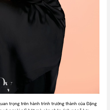
quan trọng trên hành trình trưởng thành của Đặng