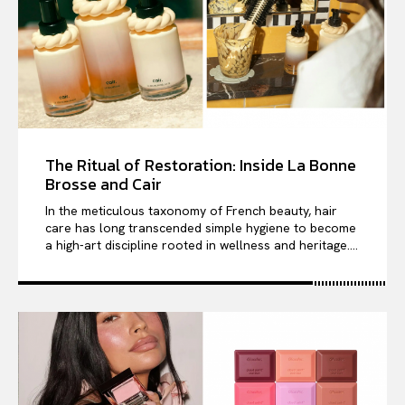
The Ritual of Restoration: Inside La Bonne
Brosse and Cair
In the meticulous taxonomy of French beauty, hair
care has long transcended simple hygiene to become
a high-art discipline rooted in wellness and heritage....