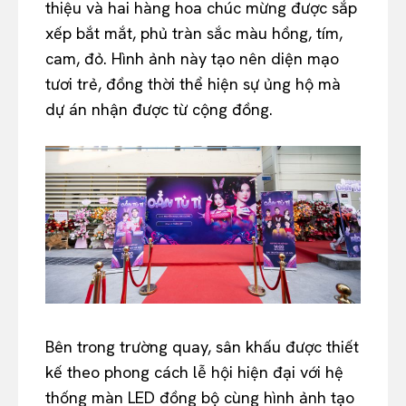
thiệu và hai hàng hoa chúc mừng được sắp
xếp bắt mắt, phủ tràn sắc màu hồng, tím,
cam, đỏ. Hình ảnh này tạo nên diện mạo
tươi trẻ, đồng thời thể hiện sự ủng hộ mà
dự án nhận được từ cộng đồng.
Bên trong trường quay, sân khấu được thiết
kế theo phong cách lễ hội hiện đại với hệ
thống màn LED đồng bộ cùng hình ảnh tạo