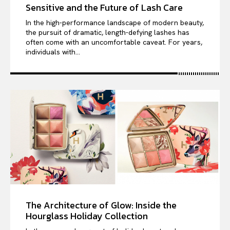
Sensitive and the Future of Lash Care
In the high-performance landscape of modern beauty,
the pursuit of dramatic, length-defying lashes has
often come with an uncomfortable caveat. For years,
individuals with...
The Architecture of Glow: Inside the
Hourglass Holiday Collection