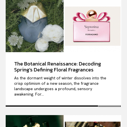
The Botanical Renaissance: Decoding
Spring’s Defining Floral Fragrances
As the dormant weight of winter dissolves into the
crisp optimism of a new season, the fragrance
landscape undergoes a profound, sensory
awakening. For...