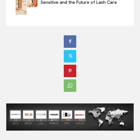
Sensitive and the Future of Lash Care