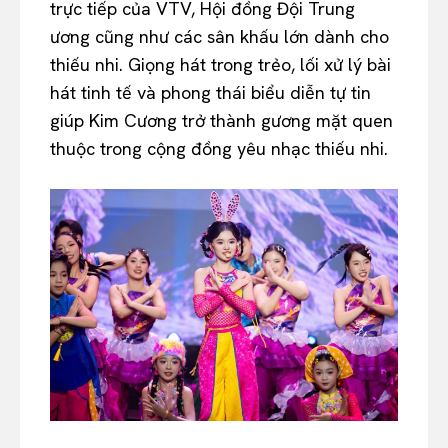
trực tiếp của VTV, Hội đồng Đội Trung
ương cũng như các sân khấu lớn dành cho
thiếu nhi. Giọng hát trong trẻo, lối xử lý bài
hát tinh tế và phong thái biểu diễn tự tin
giúp Kim Cương trở thành gương mặt quen
thuộc trong cộng đồng yêu nhạc thiếu nhi.