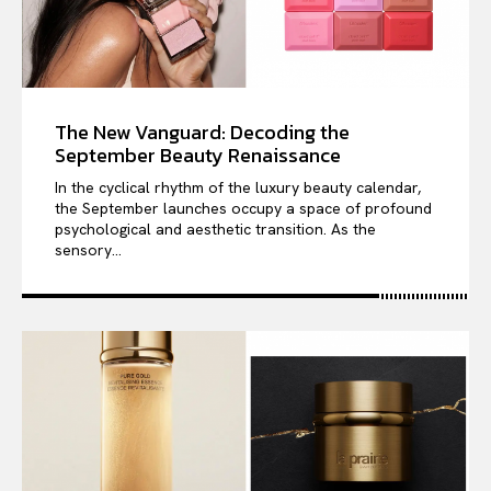
The New Vanguard: Decoding the
September Beauty Renaissance
In the cyclical rhythm of the luxury beauty calendar,
the September launches occupy a space of profound
psychological and aesthetic transition. As the
sensory...