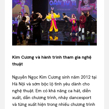
Kim Cương và hành trình tham gia nghệ
thuật
Nguyễn Ngọc Kim Cương sinh năm 2012 tại
Hà Nội và sớm bộc lộ tình yêu dành cho
nghệ thuật. Em có khả năng ca hát, diễn
xuất, dẫn chương trình, nhảy dancesport
và từng xuất hiện trong nhiều chương trình