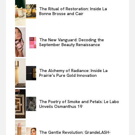
The Ritual of Restoration: Inside La
Bonne Brosse and Cair
The New Vanguard: Decoding the
September Beauty Renaissance
The Alchemy of Radiance: Inside La
Prairie’s Pure Gold Innovation
The Poetry of Smoke and Petals: Le Labo
Unveils Osmanthus 19
The Gentle Revolution: GrandeLASH-