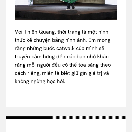
Với Thiện Quang, thời trang là một hình
thức kể chuyện bằng hình ảnh. Em mong
rằng những bước catwalk của mình sẽ
truyền cảm hứng đến các bạn nhỏ khác
rằng mỗi người đều có thể tỏa sáng theo
cách riêng, miễn là biết giữ gìn giá trị và
không ngừng học hỏi.