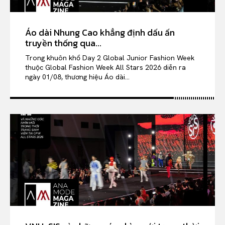
Áo dài Nhung Cao khẳng định dấu ấn
truyền thống qua...
Trong khuôn khổ Day 2 Global Junior Fashion Week
thuộc Global Fashion Week All Stars 2026 diễn ra
ngày 01/08, thương hiệu Áo dài...