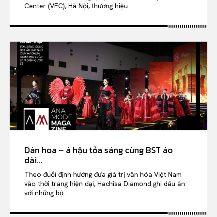
Center (VEC), Hà Nội, thương hiệu...
Dàn hoa – á hậu tỏa sáng cùng BST áo
dài...
Theo đuổi định hướng đưa giá trị văn hóa Việt Nam
vào thời trang hiện đại, Hachisa Diamond ghi dấu ấn
với những bộ...