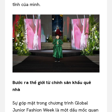
tĩnh của mình.
Bước ra thế giới từ chính sân khấu quê
nhà
Sự góp mặt trong chương trình Global
Junior Fashion Week là một dấu mốc quan