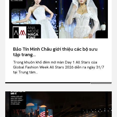
Bảo Tín Minh Châu giới thiệu các bộ sưu
tập trang...
Trong khuôn khổ đêm mở màn Day 1 All Stars của
Global Fashion Week All Stars 2026 diễn ra ngày 31/7
tại Trung tâm...