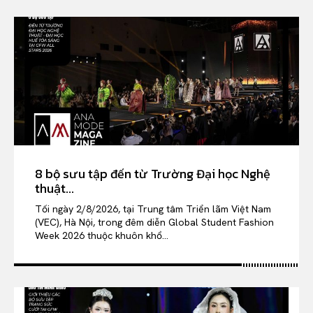
8 bộ sưu tập đến từ Trường Đại học Nghệ
thuật...
Tối ngày 2/8/2026, tại Trung tâm Triển lãm Việt Nam
(VEC), Hà Nội, trong đêm diễn Global Student Fashion
Week 2026 thuộc khuôn khổ...