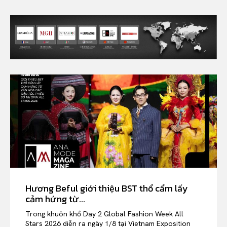
Hương Beful giới thiệu BST thổ cẩm lấy
cảm hứng từ...
Trong khuôn khổ Day 2 Global Fashion Week All
Stars 2026 diễn ra ngày 1/8 tại Vietnam Exposition