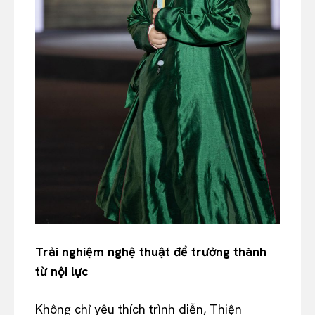
Trải nghiệm nghệ thuật để trưởng thành
từ nội lực
Không chỉ yêu thích trình diễn, Thiện