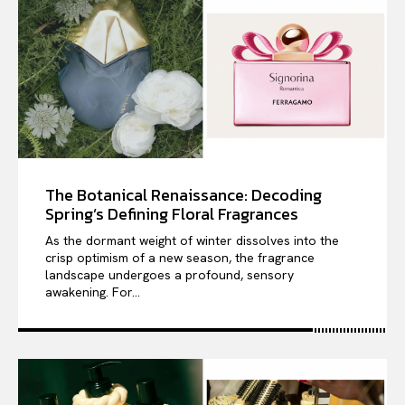
The Botanical Renaissance: Decoding
Spring’s Defining Floral Fragrances
As the dormant weight of winter dissolves into the
crisp optimism of a new season, the fragrance
landscape undergoes a profound, sensory
awakening. For...