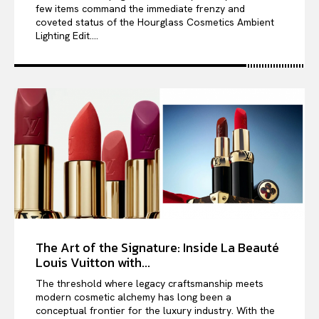
few items command the immediate frenzy and
coveted status of the Hourglass Cosmetics Ambient
Lighting Edit....
The Art of the Signature: Inside La Beauté
Louis Vuitton with...
The threshold where legacy craftsmanship meets
modern cosmetic alchemy has long been a
conceptual frontier for the luxury industry. With the