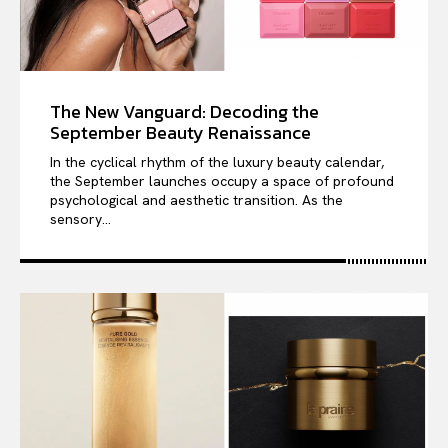
The New Vanguard: Decoding the
September Beauty Renaissance
In the cyclical rhythm of the luxury beauty calendar,
the September launches occupy a space of profound
psychological and aesthetic transition. As the
sensory...