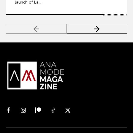
launch of La...