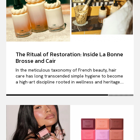
The Ritual of Restoration: Inside La Bonne
Brosse and Cair
In the meticulous taxonomy of French beauty, hair
care has long transcended simple hygiene to become
a high-art discipline rooted in wellness and heritage....