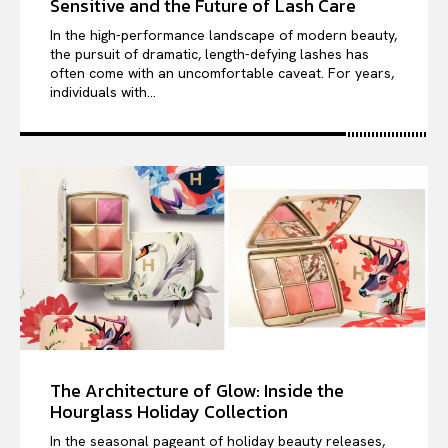
Sensitive and the Future of Lash Care
In the high-performance landscape of modern beauty,
the pursuit of dramatic, length-defying lashes has
often come with an uncomfortable caveat. For years,
individuals with...
The Architecture of Glow: Inside the
Hourglass Holiday Collection
In the seasonal pageant of holiday beauty releases,