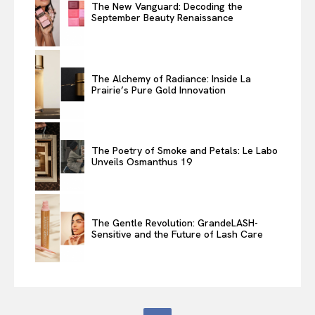
The New Vanguard: Decoding the
September Beauty Renaissance
The Alchemy of Radiance: Inside La
Prairie’s Pure Gold Innovation
The Poetry of Smoke and Petals: Le Labo
Unveils Osmanthus 19
The Gentle Revolution: GrandeLASH-
Sensitive and the Future of Lash Care