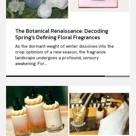
The Botanical Renaissance: Decoding
Spring’s Defining Floral Fragrances
As the dormant weight of winter dissolves into the
crisp optimism of a new season, the fragrance
landscape undergoes a profound, sensory
awakening. For...