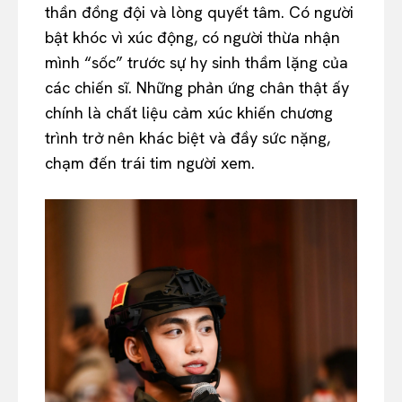
thần đồng đội và lòng quyết tâm. Có người
bật khóc vì xúc động, có người thừa nhận
mình “sốc” trước sự hy sinh thầm lặng của
các chiến sĩ. Những phản ứng chân thật ấy
chính là chất liệu cảm xúc khiến chương
trình trở nên khác biệt và đầy sức nặng,
chạm đến trái tim người xem.