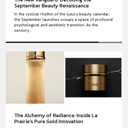
September Beauty Renaissance
In the cyclical rhythm of the luxury beauty calendar,
the September launches occupy a space of profound
psychological and aesthetic transition. As the
sensory...
The Alchemy of Radiance: Inside La
Prairie’s Pure Gold Innovation