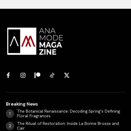
Breaking News
The Botanical Renaissance: Decoding Spring’s Defining
Floral Fragrances
The Ritual of Restoration: Inside La Bonne Brosse and
Cair