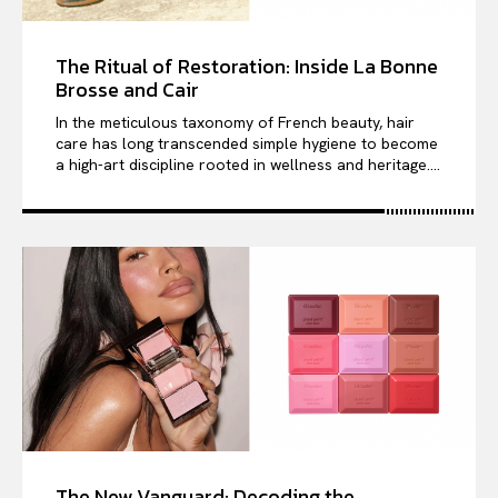
The Ritual of Restoration: Inside La Bonne
Brosse and Cair
In the meticulous taxonomy of French beauty, hair
care has long transcended simple hygiene to become
a high-art discipline rooted in wellness and heritage....
The New Vanguard: Decoding the