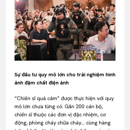
Sự đầu tư quy mô lớn cho trải nghiệm hình
ảnh đậm chất điện ảnh
“Chiến sĩ quả cảm” được thực hiện với quy
mô lớn chưa từng có. Gần 200 cán bộ,
chiến sĩ thuộc các đơn vị đặc nhiệm, cơ
động, phòng cháy chữa cháy… cùng hàng