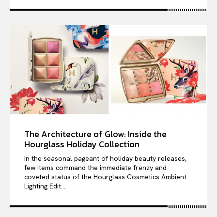
The Architecture of Glow: Inside the
Hourglass Holiday Collection
In the seasonal pageant of holiday beauty releases,
few items command the immediate frenzy and
coveted status of the Hourglass Cosmetics Ambient
Lighting Edit....