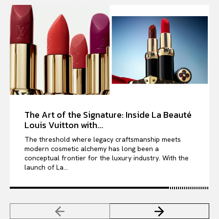
The Art of the Signature: Inside La Beauté
Louis Vuitton with...
The threshold where legacy craftsmanship meets
modern cosmetic alchemy has long been a
conceptual frontier for the luxury industry. With the
launch of La...