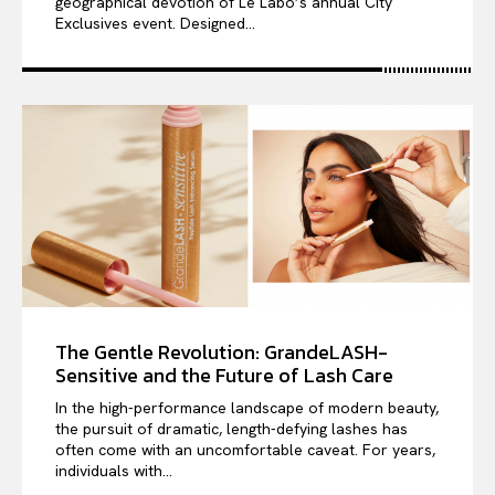
geographical devotion of Le Labo’s annual City
Exclusives event. Designed...
The Gentle Revolution: GrandeLASH-
Sensitive and the Future of Lash Care
In the high-performance landscape of modern beauty,
the pursuit of dramatic, length-defying lashes has
often come with an uncomfortable caveat. For years,
individuals with...