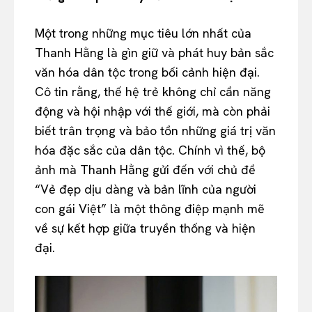
Một trong những mục tiêu lớn nhất của
Thanh Hằng là gìn giữ và phát huy bản sắc
văn hóa dân tộc trong bối cảnh hiện đại.
Cô tin rằng, thế hệ trẻ không chỉ cần năng
động và hội nhập với thế giới, mà còn phải
biết trân trọng và bảo tồn những giá trị văn
hóa đặc sắc của dân tộc. Chính vì thế, bộ
ảnh mà Thanh Hằng gửi đến với chủ đề
“Vẻ đẹp dịu dàng và bản lĩnh của người
con gái Việt” là một thông điệp mạnh mẽ
về sự kết hợp giữa truyền thống và hiện
đại.