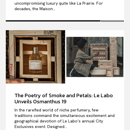
uncompromising luxury quite like La Prairie. For
decades, the Maison...
The Poetry of Smoke and Petals: Le Labo
Unveils Osmanthus 19
In the rarefied world of niche perfumery, few
traditions command the simultaneous excitement and
geographical devotion of Le Labo’s annual City
Exclusives event. Designed...