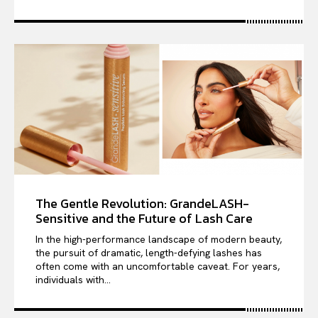
The Gentle Revolution: GrandeLASH-
Sensitive and the Future of Lash Care
In the high-performance landscape of modern beauty,
the pursuit of dramatic, length-defying lashes has
often come with an uncomfortable caveat. For years,
individuals with...