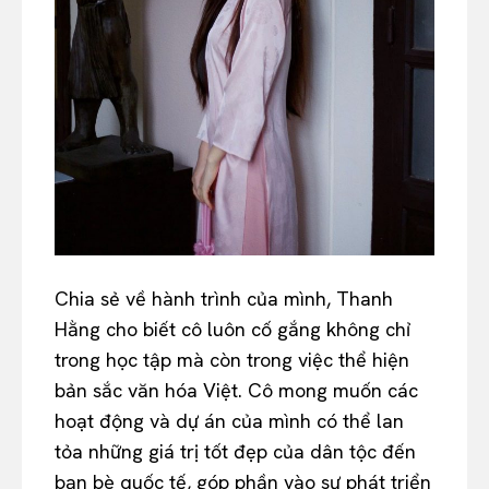
Chia sẻ về hành trình của mình, Thanh
Hằng cho biết cô luôn cố gắng không chỉ
trong học tập mà còn trong việc thể hiện
bản sắc văn hóa Việt. Cô mong muốn các
hoạt động và dự án của mình có thể lan
tỏa những giá trị tốt đẹp của dân tộc đến
bạn bè quốc tế, góp phần vào sự phát triển