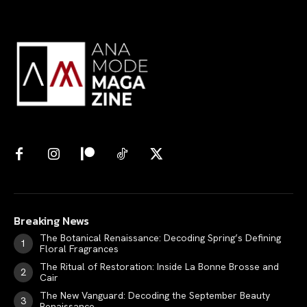
Breaking News
The Botanical Renaissance: Decoding Spring’s Defining
Floral Fragrances
The Ritual of Restoration: Inside La Bonne Brosse and
Cair
The New Vanguard: Decoding the September Beauty
Renaissance