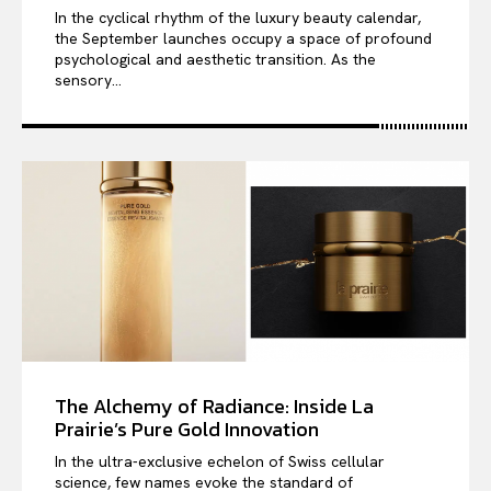
In the cyclical rhythm of the luxury beauty calendar,
the September launches occupy a space of profound
psychological and aesthetic transition. As the
sensory...
The Alchemy of Radiance: Inside La
Prairie’s Pure Gold Innovation
In the ultra-exclusive echelon of Swiss cellular
science, few names evoke the standard of