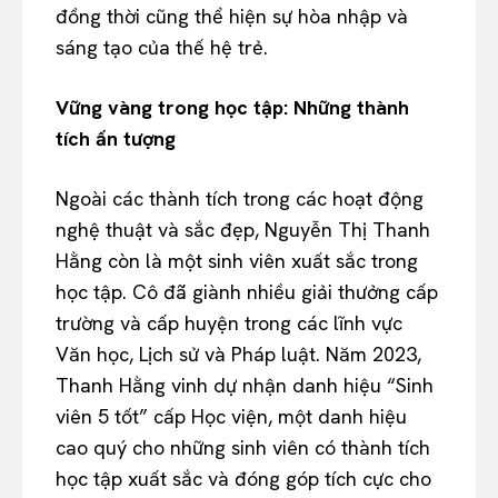
đồng thời cũng thể hiện sự hòa nhập và
sáng tạo của thế hệ trẻ.
Vững vàng trong học tập: Những thành
tích ấn tượng
Ngoài các thành tích trong các hoạt động
nghệ thuật và sắc đẹp, Nguyễn Thị Thanh
Hằng còn là một sinh viên xuất sắc trong
học tập. Cô đã giành nhiều giải thưởng cấp
trường và cấp huyện trong các lĩnh vực
Văn học, Lịch sử và Pháp luật. Năm 2023,
Thanh Hằng vinh dự nhận danh hiệu “Sinh
viên 5 tốt” cấp Học viện, một danh hiệu
cao quý cho những sinh viên có thành tích
học tập xuất sắc và đóng góp tích cực cho