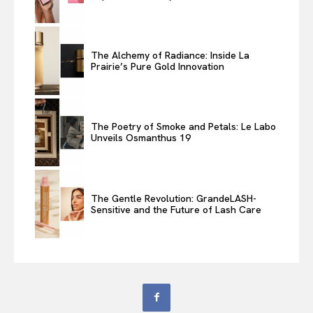
The Alchemy of Radiance: Inside La
Prairie’s Pure Gold Innovation
The Poetry of Smoke and Petals: Le Labo
Unveils Osmanthus 19
The Gentle Revolution: GrandeLASH-
Sensitive and the Future of Lash Care