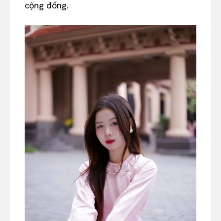
cộng đồng.