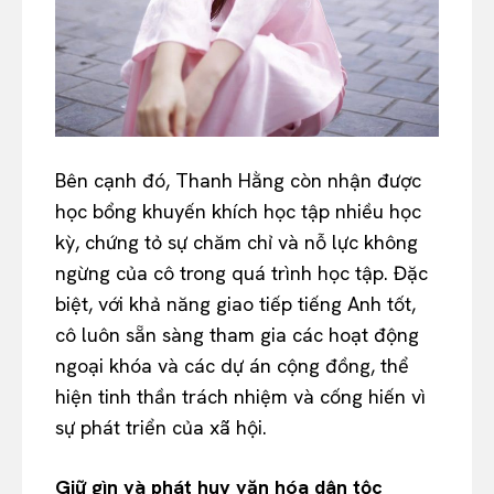
Bên cạnh đó, Thanh Hằng còn nhận được
học bổng khuyến khích học tập nhiều học
kỳ, chứng tỏ sự chăm chỉ và nỗ lực không
ngừng của cô trong quá trình học tập. Đặc
biệt, với khả năng giao tiếp tiếng Anh tốt,
cô luôn sẵn sàng tham gia các hoạt động
ngoại khóa và các dự án cộng đồng, thể
hiện tinh thần trách nhiệm và cống hiến vì
sự phát triển của xã hội.
Giữ gìn và phát huy văn hóa dân tộc