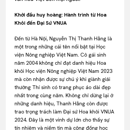
Khởi đầu huy hoàng: Hành trình từ Hoa
Khôi đến Đại Sứ VNUA
Đến từ Hà Nội, Nguyễn Thị Thanh Hằng là
một trong những cái tên nổi bật tại Học
viện Nông nghiệp Việt Nam. Cô gái sinh
năm 2004 không chỉ đạt danh hiệu Hoa
khôi Học viện Nông nghiệp Việt Nam 2023
mà còn nhận được sự chú ý khi giành giải
thưởng Thí sinh có trang phục áo dài đẹp
nhất trong cùng năm. Không chỉ dừng lại ở
những danh hiệu, Thanh Hằng còn được
trao trọng trách làm Đại sứ Hoa khôi VNUA
2024. Đây là một vinh dự lớn cho thấy sự
tín nhiệm và niềm tin mà cộng đồng học