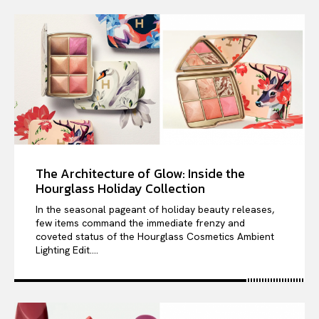
The Architecture of Glow: Inside the
Hourglass Holiday Collection
In the seasonal pageant of holiday beauty releases,
few items command the immediate frenzy and
coveted status of the Hourglass Cosmetics Ambient
Lighting Edit....