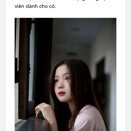
viên dành cho cô.