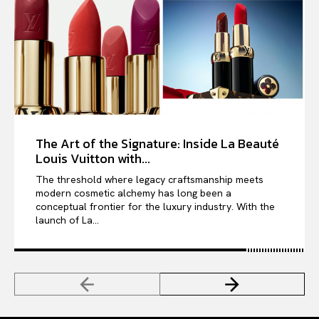
The Art of the Signature: Inside La Beauté
Louis Vuitton with...
The threshold where legacy craftsmanship meets
modern cosmetic alchemy has long been a
conceptual frontier for the luxury industry. With the
launch of La...