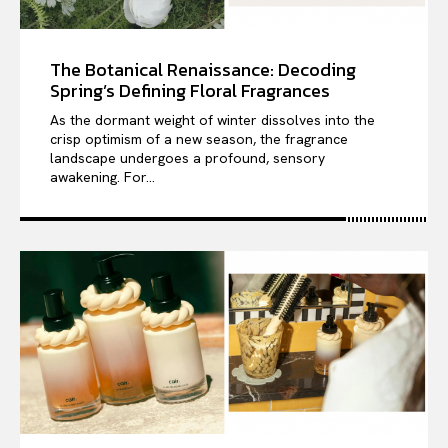
The Botanical Renaissance: Decoding
Spring’s Defining Floral Fragrances
As the dormant weight of winter dissolves into the
crisp optimism of a new season, the fragrance
landscape undergoes a profound, sensory
awakening. For...