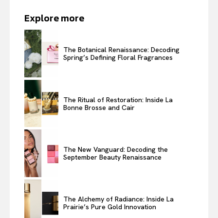
Explore more
The Botanical Renaissance: Decoding
Spring’s Defining Floral Fragrances
The Ritual of Restoration: Inside La
Bonne Brosse and Cair
The New Vanguard: Decoding the
September Beauty Renaissance
The Alchemy of Radiance: Inside La
Prairie’s Pure Gold Innovation