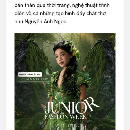
bản thân qua thời trang, nghệ thuật trình
diễn và cả những tạo hình đầy chất thơ
như Nguyễn Ánh Ngọc.