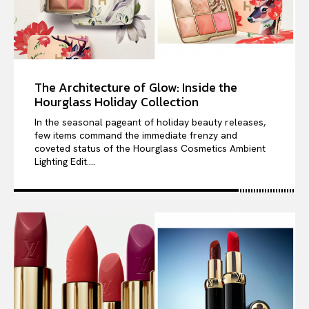
The Architecture of Glow: Inside the
Hourglass Holiday Collection
In the seasonal pageant of holiday beauty releases,
few items command the immediate frenzy and
coveted status of the Hourglass Cosmetics Ambient
Lighting Edit....