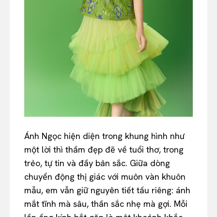
Ánh Ngọc hiện diện trong khung hình như
một lời thì thầm đẹp đẽ về tuổi thơ, trong
trẻo, tự tin và đầy bản sắc. Giữa dòng
chuyển động thị giác với muôn vàn khuôn
mẫu, em vẫn giữ nguyên tiết tấu riêng: ánh
mắt tĩnh mà sâu, thần sắc nhẹ mà gợi. Mỗi