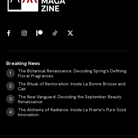
Breaking News
The Botanical Renaissance: Decoding Spring’s Defining
Floral Fragrances
The Ritual of Restoration: Inside La Bonne Brosse and
Cair
The New Vanguard: Decoding the September Beauty
Renaissance
The Alchemy of Radiance: Inside La Prairie’s Pure Gold
Innovation