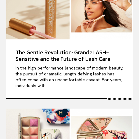
The Gentle Revolution: GrandeLASH-
Sensitive and the Future of Lash Care
In the high-performance landscape of modern beauty,
the pursuit of dramatic, length-defying lashes has
often come with an uncomfortable caveat. For years,
individuals with...