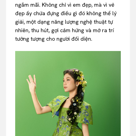
ngắm mãi. Không chỉ vì em đẹp, mà vì vẻ
đẹp ấy chứa đựng điều gì đó không thể lý
giải, một dạng năng lượng nghệ thuật tự
nhiên, thu hút, gợi cảm hứng và mở ra trí
tưởng tượng cho người đối diện.