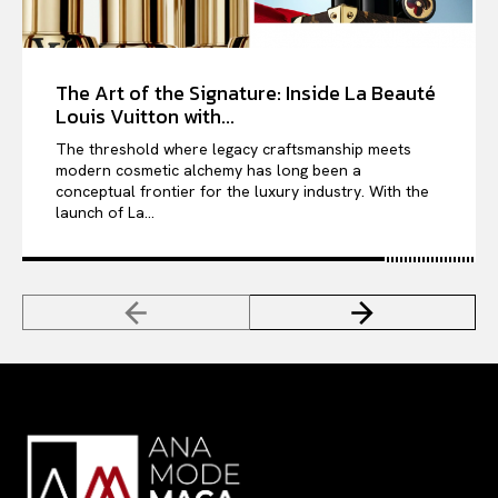
The Art of the Signature: Inside La Beauté
Louis Vuitton with...
The threshold where legacy craftsmanship meets
modern cosmetic alchemy has long been a
conceptual frontier for the luxury industry. With the
launch of La...