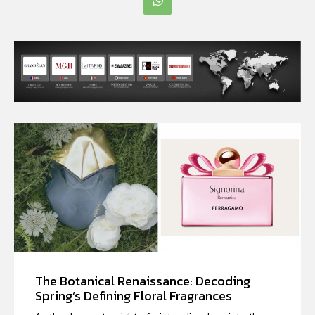
The Botanical Renaissance: Decoding
Spring’s Defining Floral Fragrances