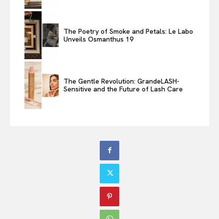
The Poetry of Smoke and Petals: Le Labo
Unveils Osmanthus 19
The Gentle Revolution: GrandeLASH-
Sensitive and the Future of Lash Care