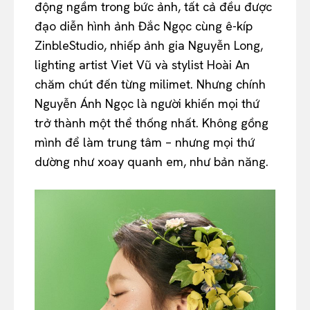
động ngầm trong bức ảnh, tất cả đều được
đạo diễn hình ảnh Đắc Ngọc cùng ê-kíp
ZinbleStudio, nhiếp ảnh gia Nguyễn Long,
lighting artist Viet Vũ và stylist Hoài An
chăm chút đến từng milimet. Nhưng chính
Nguyễn Ánh Ngọc là người khiến mọi thứ
trở thành một thể thống nhất. Không gồng
mình để làm trung tâm – nhưng mọi thứ
dường như xoay quanh em, như bản năng.