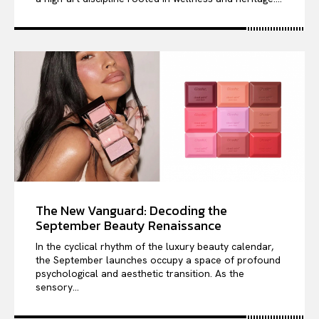
The New Vanguard: Decoding the
September Beauty Renaissance
In the cyclical rhythm of the luxury beauty calendar,
the September launches occupy a space of profound
psychological and aesthetic transition. As the
sensory...