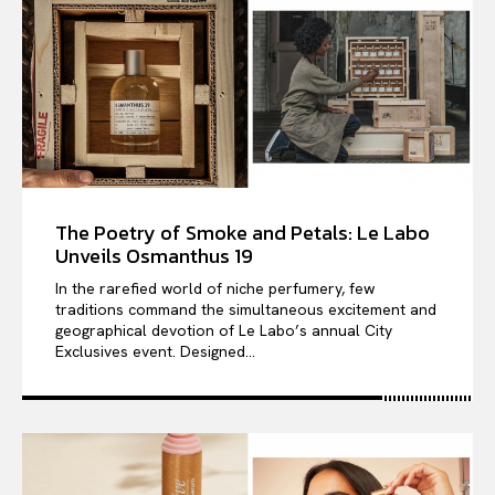
The Poetry of Smoke and Petals: Le Labo
Unveils Osmanthus 19
In the rarefied world of niche perfumery, few
traditions command the simultaneous excitement and
geographical devotion of Le Labo’s annual City
Exclusives event. Designed...