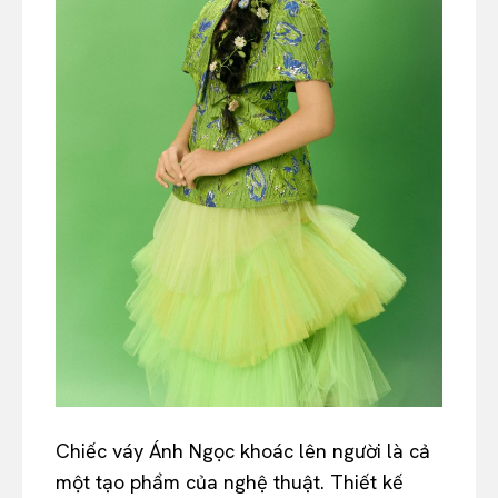
Chiếc váy Ánh Ngọc khoác lên người là cả
một tạo phẩm của nghệ thuật. Thiết kế