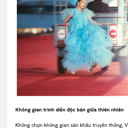
Không gian trình diễn độc bản giữa thiên nhiên
Không chọn không gian sân khấu truyền thống,