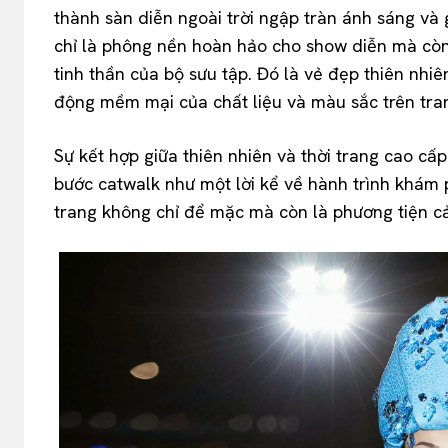
thành sàn diễn ngoài trời ngập tràn ánh sáng và 
chỉ là phông nền hoàn hảo cho show diễn mà còn 
tinh thần của bộ sưu tập. Đó là vẻ đẹp thiên nhiê
động mềm mại của chất liệu và màu sắc trên tra
Sự kết hợp giữa thiên nhiên và thời trang cao cấp
bước catwalk như một lời kể về hành trình khám 
trang không chỉ để mặc mà còn là phương tiện c