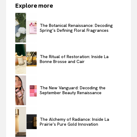
Explore more
The Botanical Renaissance: Decoding
Spring’s Defining Floral Fragrances
The Ritual of Restoration: Inside La
Bonne Brosse and Cair
The New Vanguard: Decoding the
September Beauty Renaissance
The Alchemy of Radiance: Inside La
Prairie’s Pure Gold Innovation