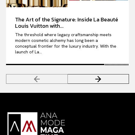
The Art of the Signature: Inside La Beauté
Louis Vuitton with...
The threshold where legacy craftsmanship meets
modern cosmetic alchemy has long been a
conceptual frontier for the luxury industry. With the
launch of La...