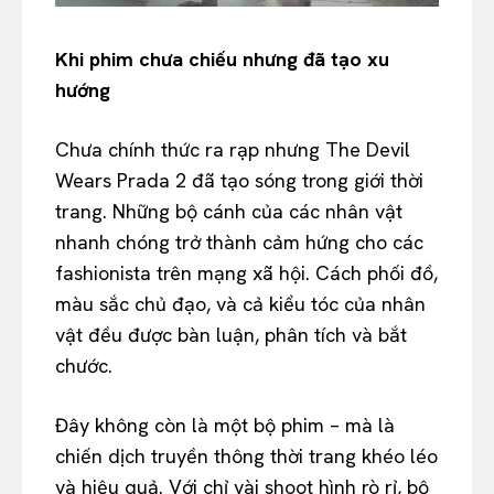
Khi phim chưa chiếu nhưng đã tạo xu
hướng
Chưa chính thức ra rạp nhưng The Devil
Wears Prada 2 đã tạo sóng trong giới thời
trang. Những bộ cánh của các nhân vật
nhanh chóng trở thành cảm hứng cho các
fashionista trên mạng xã hội. Cách phối đồ,
màu sắc chủ đạo, và cả kiểu tóc của nhân
vật đều được bàn luận, phân tích và bắt
chước.
Đây không còn là một bộ phim – mà là
chiến dịch truyền thông thời trang khéo léo
và hiệu quả. Với chỉ vài shoot hình rò rỉ, bộ