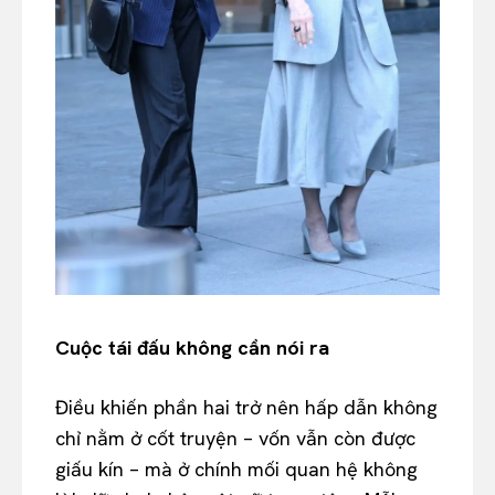
Cuộc tái đấu không cần nói ra
Điều khiến phần hai trở nên hấp dẫn không
chỉ nằm ở cốt truyện – vốn vẫn còn được
giấu kín – mà ở chính mối quan hệ không