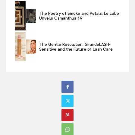
The Poetry of Smoke and Petals: Le Labo
Unveils Osmanthus 19
The Gentle Revolution: GrandeLASH-
Sensitive and the Future of Lash Care