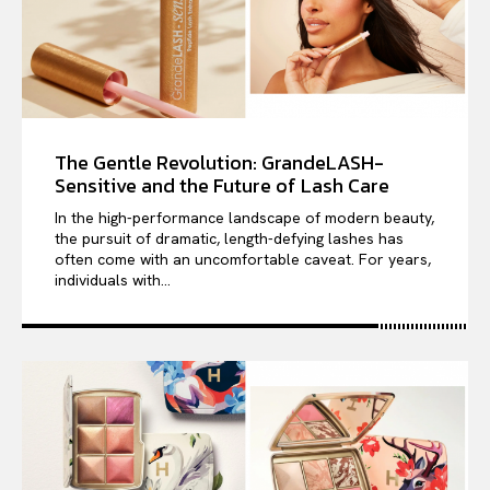
The Gentle Revolution: GrandeLASH-
Sensitive and the Future of Lash Care
In the high-performance landscape of modern beauty,
the pursuit of dramatic, length-defying lashes has
often come with an uncomfortable caveat. For years,
individuals with...