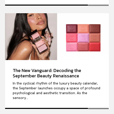
The New Vanguard: Decoding the
September Beauty Renaissance
In the cyclical rhythm of the luxury beauty calendar,
the September launches occupy a space of profound
psychological and aesthetic transition. As the
sensory...