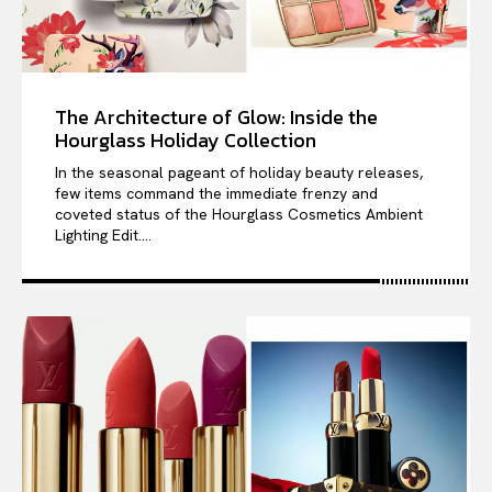
The Architecture of Glow: Inside the
Hourglass Holiday Collection
In the seasonal pageant of holiday beauty releases,
few items command the immediate frenzy and
coveted status of the Hourglass Cosmetics Ambient
Lighting Edit....