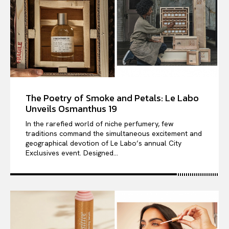
The Poetry of Smoke and Petals: Le Labo
Unveils Osmanthus 19
In the rarefied world of niche perfumery, few
traditions command the simultaneous excitement and
geographical devotion of Le Labo’s annual City
Exclusives event. Designed...