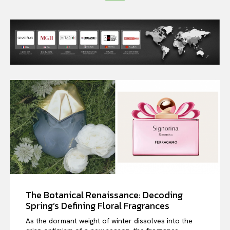
The Botanical Renaissance: Decoding
Spring’s Defining Floral Fragrances
As the dormant weight of winter dissolves into the