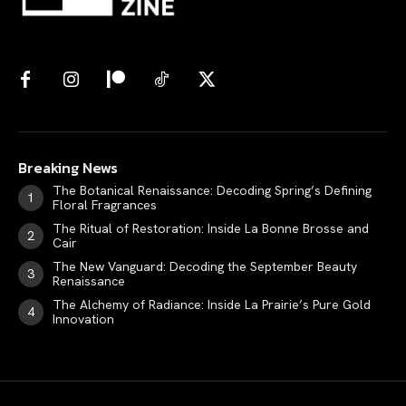
Breaking News
The Botanical Renaissance: Decoding Spring’s Defining
Floral Fragrances
The Ritual of Restoration: Inside La Bonne Brosse and
Cair
The New Vanguard: Decoding the September Beauty
Renaissance
The Alchemy of Radiance: Inside La Prairie’s Pure Gold
Innovation