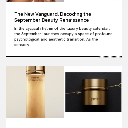
The New Vanguard: Decoding the
September Beauty Renaissance
In the cyclical rhythm of the luxury beauty calendar,
the September launches occupy a space of profound
psychological and aesthetic transition. As the
sensory...