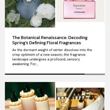
The Botanical Renaissance: Decoding
Spring’s Defining Floral Fragrances
As the dormant weight of winter dissolves into the
crisp optimism of a new season, the fragrance
landscape undergoes a profound, sensory
awakening. For...