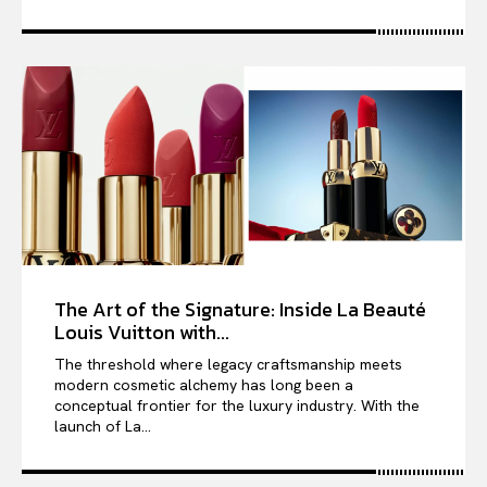
The Art of the Signature: Inside La Beauté
Louis Vuitton with...
The threshold where legacy craftsmanship meets
modern cosmetic alchemy has long been a
conceptual frontier for the luxury industry. With the
launch of La...