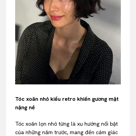
Tóc xoăn nhỏ kiểu retro khiến gương mặt
nặng nề
Tóc xoăn lọn nhỏ từng là xu hướng nổi bật
của những năm trước, mang đến cảm giác