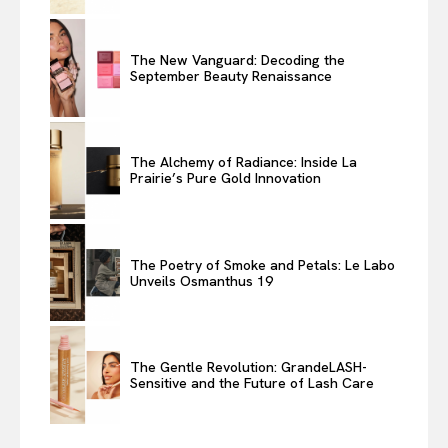
The New Vanguard: Decoding the
September Beauty Renaissance
The Alchemy of Radiance: Inside La
Prairie’s Pure Gold Innovation
The Poetry of Smoke and Petals: Le Labo
Unveils Osmanthus 19
The Gentle Revolution: GrandeLASH-
Sensitive and the Future of Lash Care