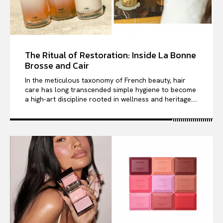
The Ritual of Restoration: Inside La Bonne
Brosse and Cair
In the meticulous taxonomy of French beauty, hair
care has long transcended simple hygiene to become
a high-art discipline rooted in wellness and heritage....