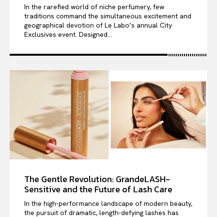
In the rarefied world of niche perfumery, few
traditions command the simultaneous excitement and
geographical devotion of Le Labo’s annual City
Exclusives event. Designed...
The Gentle Revolution: GrandeLASH-
Sensitive and the Future of Lash Care
In the high-performance landscape of modern beauty,
the pursuit of dramatic, length-defying lashes has