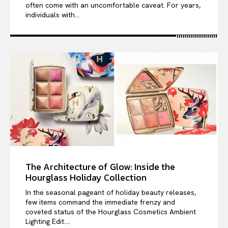
often come with an uncomfortable caveat. For years,
individuals with...
The Architecture of Glow: Inside the
Hourglass Holiday Collection
In the seasonal pageant of holiday beauty releases,
few items command the immediate frenzy and
coveted status of the Hourglass Cosmetics Ambient
Lighting Edit....