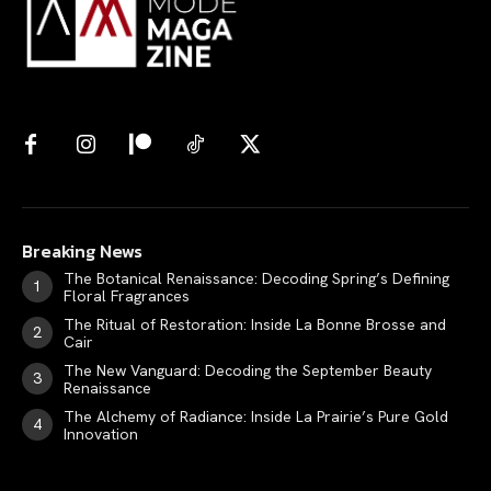
Breaking News
The Botanical Renaissance: Decoding Spring’s Defining
Floral Fragrances
The Ritual of Restoration: Inside La Bonne Brosse and
Cair
The New Vanguard: Decoding the September Beauty
Renaissance
The Alchemy of Radiance: Inside La Prairie’s Pure Gold
Innovation