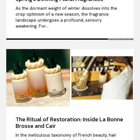
As the dormant weight of winter dissolves into the
crisp optimism of a new season, the fragrance
landscape undergoes a profound, sensory
awakening. For...
The Ritual of Restoration: Inside La Bonne
Brosse and Cair
In the meticulous taxonomy of French beauty, hair