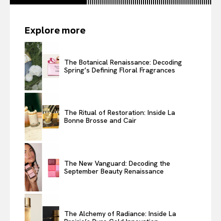
Explore more
The Botanical Renaissance: Decoding
Spring’s Defining Floral Fragrances
The Ritual of Restoration: Inside La
Bonne Brosse and Cair
The New Vanguard: Decoding the
September Beauty Renaissance
The Alchemy of Radiance: Inside La