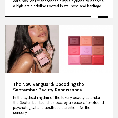
care has long transcended simple hygiene to become
a high-art discipline rooted in wellness and heritage....
The New Vanguard: Decoding the
September Beauty Renaissance
In the cyclical rhythm of the luxury beauty calendar,
the September launches occupy a space of profound
psychological and aesthetic transition. As the
sensory...