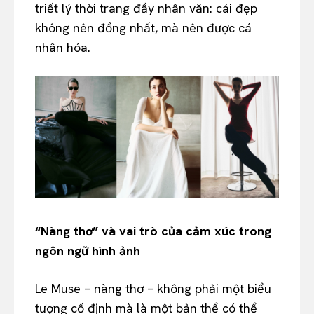
triết lý thời trang đầy nhân văn: cái đẹp
không nên đồng nhất, mà nên được cá
nhân hóa.
“Nàng thơ” và vai trò của cảm xúc trong
ngôn ngữ hình ảnh
Le Muse – nàng thơ – không phải một biểu
tượng cố định mà là một bản thể có thể