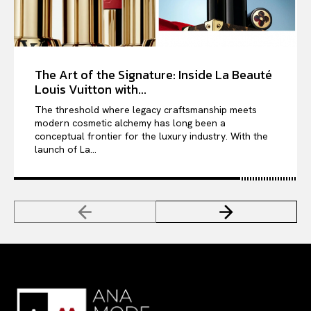
The Art of the Signature: Inside La Beauté
Louis Vuitton with...
The threshold where legacy craftsmanship meets
modern cosmetic alchemy has long been a
conceptual frontier for the luxury industry. With the
launch of La...