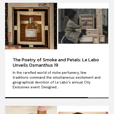
The Poetry of Smoke and Petals: Le Labo
Unveils Osmanthus 19
In the rarefied world of niche perfumery, few
traditions command the simultaneous excitement and
geographical devotion of Le Labo’s annual City
Exclusives event. Designed...