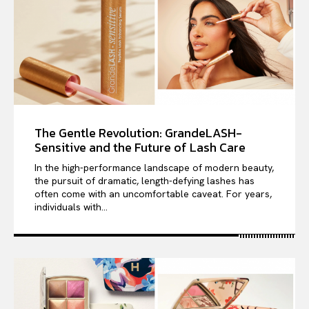
The Gentle Revolution: GrandeLASH-
Sensitive and the Future of Lash Care
In the high-performance landscape of modern beauty,
the pursuit of dramatic, length-defying lashes has
often come with an uncomfortable caveat. For years,
individuals with...