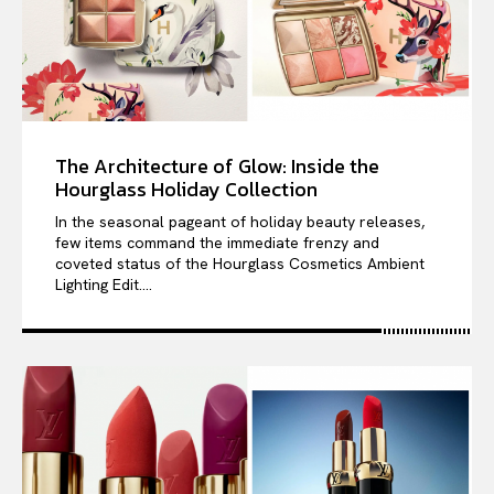
The Architecture of Glow: Inside the
Hourglass Holiday Collection
In the seasonal pageant of holiday beauty releases,
few items command the immediate frenzy and
coveted status of the Hourglass Cosmetics Ambient
Lighting Edit....