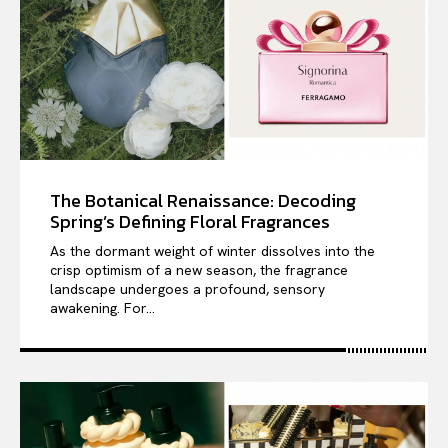
The Botanical Renaissance: Decoding
Spring’s Defining Floral Fragrances
As the dormant weight of winter dissolves into the
crisp optimism of a new season, the fragrance
landscape undergoes a profound, sensory
awakening. For...