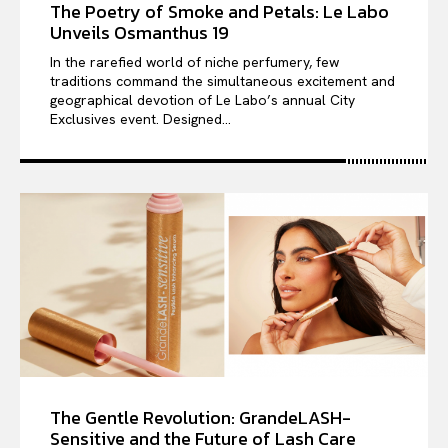
The Poetry of Smoke and Petals: Le Labo
Unveils Osmanthus 19
In the rarefied world of niche perfumery, few
traditions command the simultaneous excitement and
geographical devotion of Le Labo’s annual City
Exclusives event. Designed...
The Gentle Revolution: GrandeLASH-
Sensitive and the Future of Lash Care