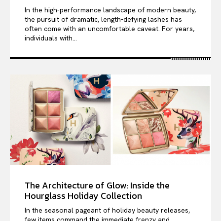
In the high-performance landscape of modern beauty,
the pursuit of dramatic, length-defying lashes has
often come with an uncomfortable caveat. For years,
individuals with...
The Architecture of Glow: Inside the
Hourglass Holiday Collection
In the seasonal pageant of holiday beauty releases,
few items command the immediate frenzy and