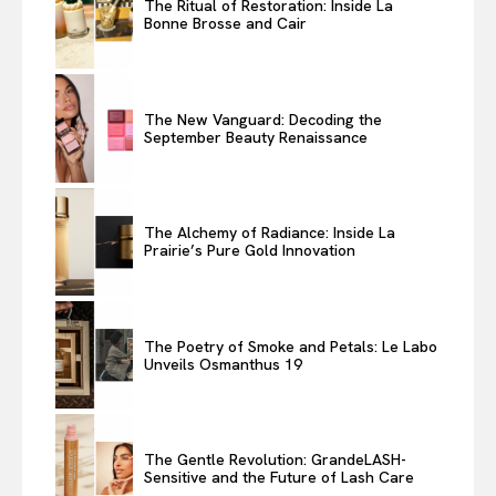
The Ritual of Restoration: Inside La
Bonne Brosse and Cair
The New Vanguard: Decoding the
September Beauty Renaissance
The Alchemy of Radiance: Inside La
Prairie’s Pure Gold Innovation
The Poetry of Smoke and Petals: Le Labo
Unveils Osmanthus 19
The Gentle Revolution: GrandeLASH-
Sensitive and the Future of Lash Care