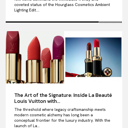
coveted status of the Hourglass Cosmetics Ambient
Lighting Edit....
The Art of the Signature: Inside La Beauté
Louis Vuitton with...
The threshold where legacy craftsmanship meets
modern cosmetic alchemy has long been a
conceptual frontier for the luxury industry. With the
launch of La...