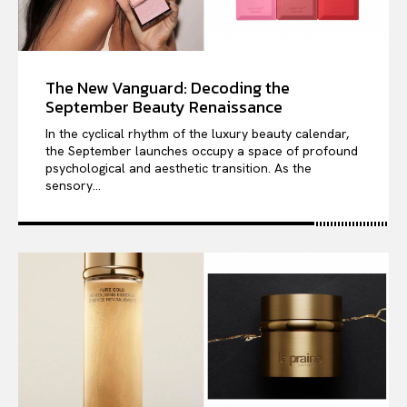
The New Vanguard: Decoding the
September Beauty Renaissance
In the cyclical rhythm of the luxury beauty calendar,
the September launches occupy a space of profound
psychological and aesthetic transition. As the
sensory...