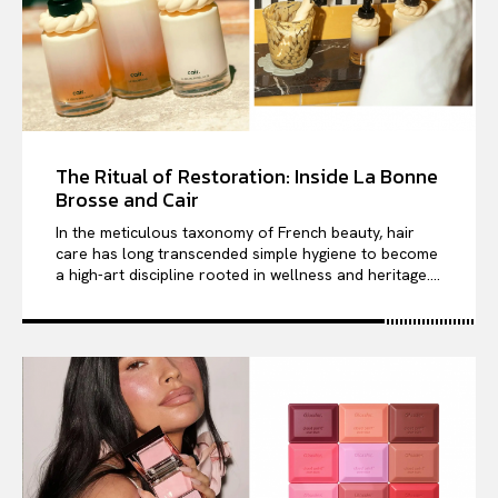
The Ritual of Restoration: Inside La Bonne
Brosse and Cair
In the meticulous taxonomy of French beauty, hair
care has long transcended simple hygiene to become
a high-art discipline rooted in wellness and heritage....