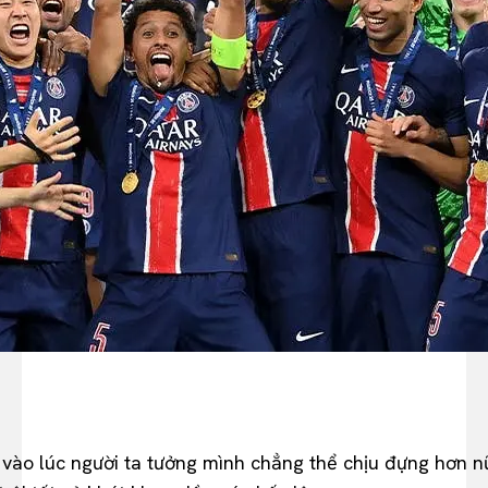
n vào lúc người ta tưởng mình chẳng thể chịu đựng hơn 