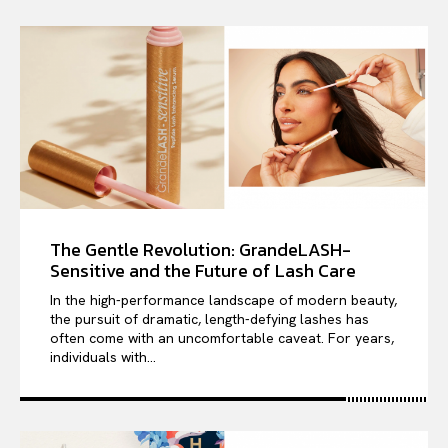
The Gentle Revolution: GrandeLASH-
Sensitive and the Future of Lash Care
In the high-performance landscape of modern beauty,
the pursuit of dramatic, length-defying lashes has
often come with an uncomfortable caveat. For years,
individuals with...