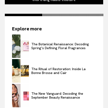
Explore more
The Botanical Renaissance: Decoding
Spring’s Defining Floral Fragrances
The Ritual of Restoration: Inside La
Bonne Brosse and Cair
The New Vanguard: Decoding the
September Beauty Renaissance