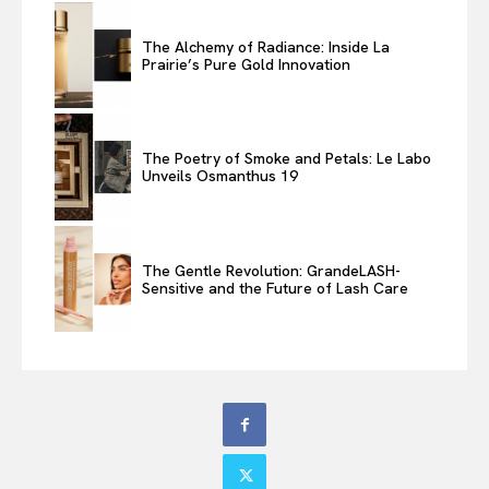
The Alchemy of Radiance: Inside La
Prairie’s Pure Gold Innovation
The Poetry of Smoke and Petals: Le Labo
Unveils Osmanthus 19
The Gentle Revolution: GrandeLASH-
Sensitive and the Future of Lash Care