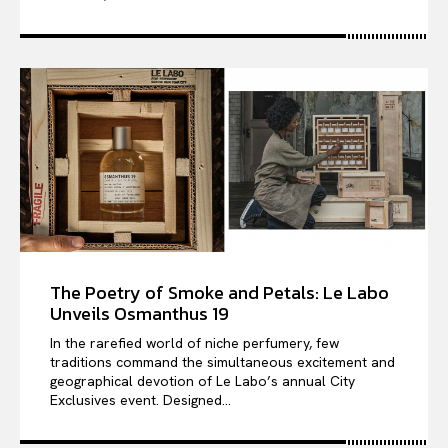
The Poetry of Smoke and Petals: Le Labo
Unveils Osmanthus 19
In the rarefied world of niche perfumery, few
traditions command the simultaneous excitement and
geographical devotion of Le Labo’s annual City
Exclusives event. Designed...