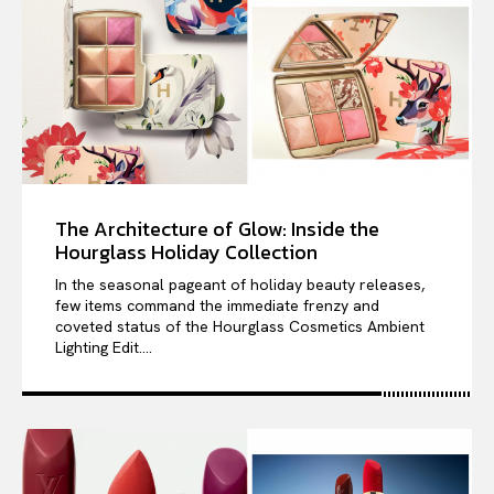
The Architecture of Glow: Inside the
Hourglass Holiday Collection
In the seasonal pageant of holiday beauty releases,
few items command the immediate frenzy and
coveted status of the Hourglass Cosmetics Ambient
Lighting Edit....