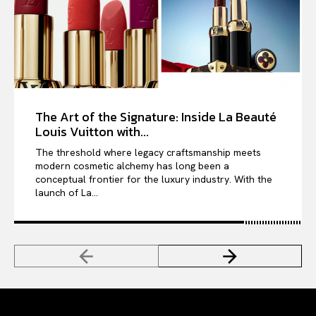
The Art of the Signature: Inside La Beauté
Louis Vuitton with...
The threshold where legacy craftsmanship meets
modern cosmetic alchemy has long been a
conceptual frontier for the luxury industry. With the
launch of La...