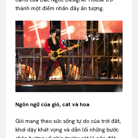
thành một điểm nhấn đầy ấn tượng.
Ngôn ngữ của gió, cát và hoa
Gió mang theo sức sống tự do của trời đất,
khơi dậy khát vọng và dẫn lối những bước