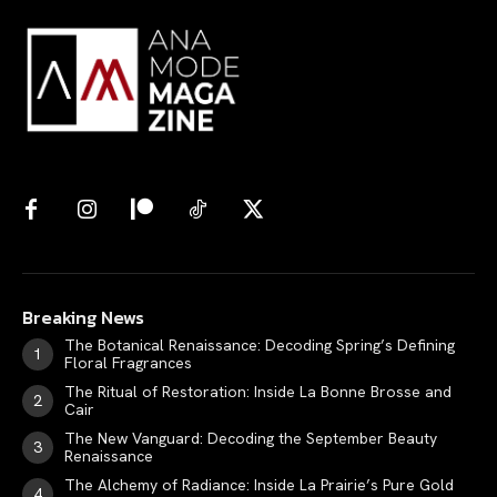
Breaking News
The Botanical Renaissance: Decoding Spring’s Defining
Floral Fragrances
The Ritual of Restoration: Inside La Bonne Brosse and
Cair
The New Vanguard: Decoding the September Beauty
Renaissance
The Alchemy of Radiance: Inside La Prairie’s Pure Gold