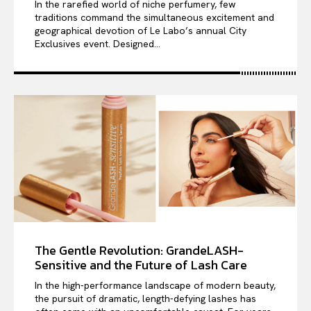
In the rarefied world of niche perfumery, few
traditions command the simultaneous excitement and
geographical devotion of Le Labo’s annual City
Exclusives event. Designed...
The Gentle Revolution: GrandeLASH-
Sensitive and the Future of Lash Care
In the high-performance landscape of modern beauty,
the pursuit of dramatic, length-defying lashes has