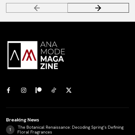
Breaking News
The Botanical Renaissance: Decoding Spring’s Defining
Floral Fragrances