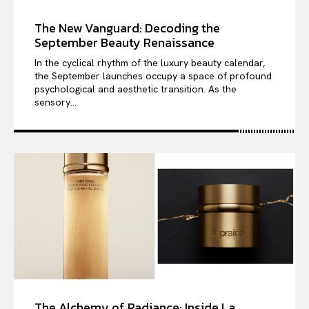
The New Vanguard: Decoding the
September Beauty Renaissance
In the cyclical rhythm of the luxury beauty calendar,
the September launches occupy a space of profound
psychological and aesthetic transition. As the
sensory...
The Alchemy of Radiance: Inside La