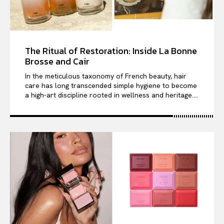
The Ritual of Restoration: Inside La Bonne
Brosse and Cair
In the meticulous taxonomy of French beauty, hair
care has long transcended simple hygiene to become
a high-art discipline rooted in wellness and heritage....