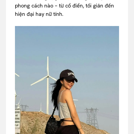
phong cách nào – từ cổ điển, tối giản đến
hiện đại hay nữ tính.