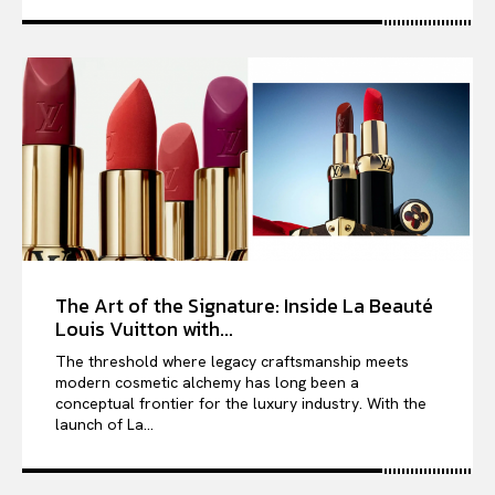
The Art of the Signature: Inside La Beauté
Louis Vuitton with...
The threshold where legacy craftsmanship meets
modern cosmetic alchemy has long been a
conceptual frontier for the luxury industry. With the
launch of La...