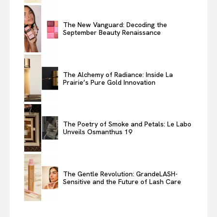
The New Vanguard: Decoding the
September Beauty Renaissance
The Alchemy of Radiance: Inside La
Prairie’s Pure Gold Innovation
The Poetry of Smoke and Petals: Le Labo
Unveils Osmanthus 19
The Gentle Revolution: GrandeLASH-
Sensitive and the Future of Lash Care