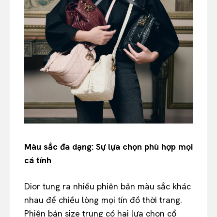
Màu sắc đa dạng: Sự lựa chọn phù hợp mọi
cá tính
Dior tung ra nhiều phiên bản màu sắc khác
nhau để chiều lòng mọi tín đồ thời trang.
Phiên bản size trung có hai lựa chọn cổ