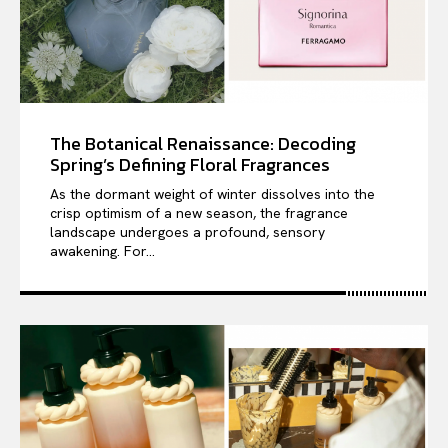
The Botanical Renaissance: Decoding
Spring’s Defining Floral Fragrances
As the dormant weight of winter dissolves into the
crisp optimism of a new season, the fragrance
landscape undergoes a profound, sensory
awakening. For...