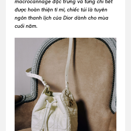
macrocannage đặc trưng và từng chi tiết
được hoàn thiện tỉ mỉ, chiếc túi là tuyên
ngôn thanh lịch của Dior dành cho mùa
cuối năm.