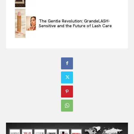
The Gentle Revolution: GrandeLASH-
Sensitive and the Future of Lash Care