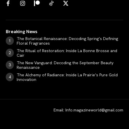
Breaking News
The Botanical Renaissance: Decoding Spring’s Defining
Floral Fragrances
The Ritual of Restoration: Inside La Bonne Brosse and
Cair
The New Vanguard: Decoding the September Beauty
Renaissance
The Alchemy of Radiance: Inside La Prairie’s Pure Gold
Innovation
Email: Info.magazineworld@gmail.com