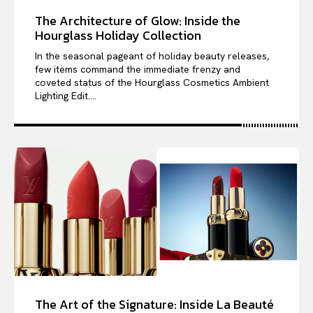
The Architecture of Glow: Inside the
Hourglass Holiday Collection
In the seasonal pageant of holiday beauty releases,
few items command the immediate frenzy and
coveted status of the Hourglass Cosmetics Ambient
Lighting Edit....
The Art of the Signature: Inside La Beauté