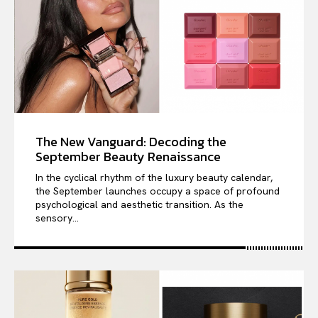
The New Vanguard: Decoding the
September Beauty Renaissance
In the cyclical rhythm of the luxury beauty calendar,
the September launches occupy a space of profound
psychological and aesthetic transition. As the
sensory...