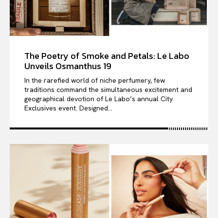
The Poetry of Smoke and Petals: Le Labo
Unveils Osmanthus 19
In the rarefied world of niche perfumery, few
traditions command the simultaneous excitement and
geographical devotion of Le Labo’s annual City
Exclusives event. Designed...