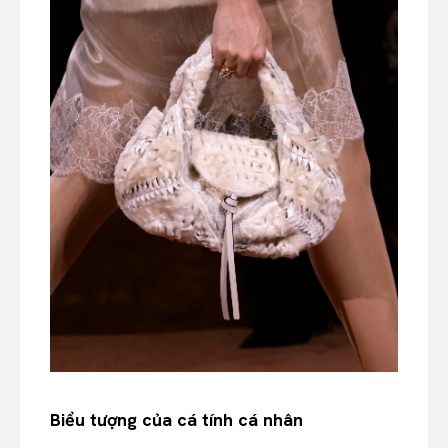
Biểu tượng của cá tính cá nhân