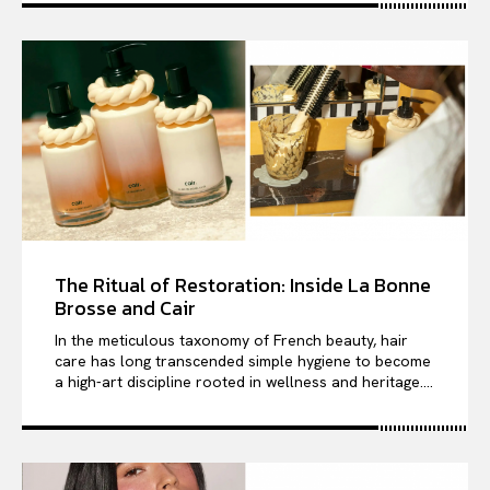
The Ritual of Restoration: Inside La Bonne
Brosse and Cair
In the meticulous taxonomy of French beauty, hair
care has long transcended simple hygiene to become
a high-art discipline rooted in wellness and heritage....