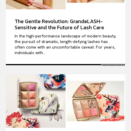
The Gentle Revolution: GrandeLASH-
Sensitive and the Future of Lash Care
In the high-performance landscape of modern beauty,
the pursuit of dramatic, length-defying lashes has
often come with an uncomfortable caveat. For years,
individuals with...