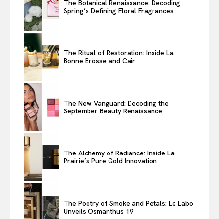
The Botanical Renaissance: Decoding
Spring’s Defining Floral Fragrances
The Ritual of Restoration: Inside La
Bonne Brosse and Cair
The New Vanguard: Decoding the
September Beauty Renaissance
The Alchemy of Radiance: Inside La
Prairie’s Pure Gold Innovation
The Poetry of Smoke and Petals: Le Labo
Unveils Osmanthus 19