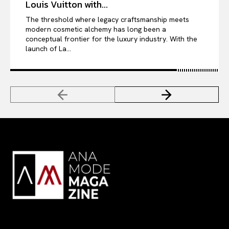
Louis Vuitton with...
The threshold where legacy craftsmanship meets
modern cosmetic alchemy has long been a
conceptual frontier for the luxury industry. With the
launch of La...