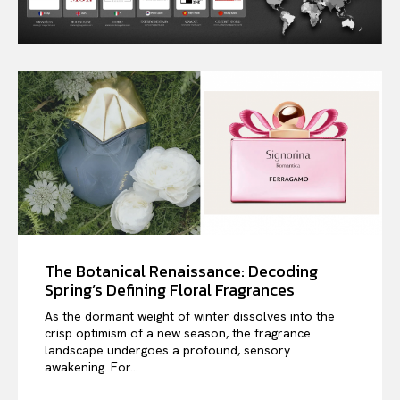
The Botanical Renaissance: Decoding
Spring’s Defining Floral Fragrances
As the dormant weight of winter dissolves into the
crisp optimism of a new season, the fragrance
landscape undergoes a profound, sensory
awakening. For...